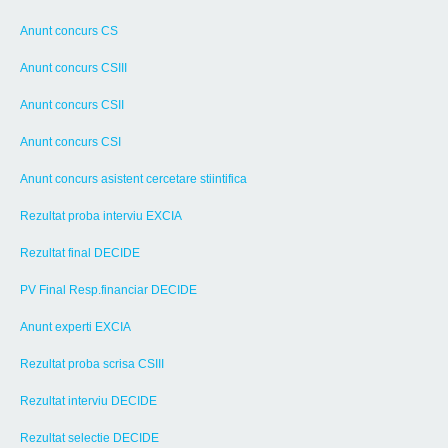
Anunt concurs CS
Anunt concurs CSIII
Anunt concurs CSII
Anunt concurs CSI
Anunt concurs asistent cercetare stiintifica
Rezultat proba interviu EXCIA
Rezultat final DECIDE
PV Final Resp.financiar DECIDE
Anunt experti EXCIA
Rezultat proba scrisa CSIII
Rezultat interviu DECIDE
Rezultat selectie DECIDE