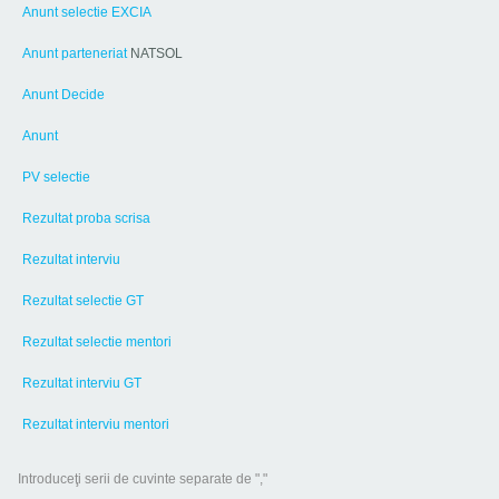
Anunt selectie EXCIA
Anunt parteneriat
NATSOL
Anunt Decide
Anunt
PV selectie
Rezultat proba scrisa
Rezultat interviu
Rezultat selectie GT
Rezultat selectie mentori
Rezultat interviu GT
Rezultat interviu mentori
Introduceţi serii de cuvinte separate de ","