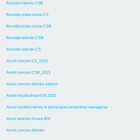
Rezultat interviu CSIII
Rezultat proba scrisa CS
Rezultat proba scrisa CSIII
Rezultat selectie CSIII
Rezultat selectie CS
Anunt concurs CS_2023
Anunt concurs CSIII_2023
Anunt concurs director adjunct
Anunt rezultat final-9.05.2022
Anunt rezultat interviu si prezentarea proiectului managerial
Anunt selectie dosare IEN
Anunt concurs director