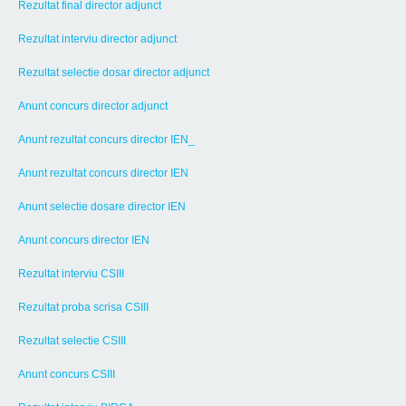
Rezultat final director adjunct
Rezultat interviu director adjunct
Rezultat selectie dosar director adjunct
Anunt concurs director adjunct
Anunt rezultat concurs director IEN_
Anunt rezultat concurs director IEN
Anunt selectie dosare director IEN
Anunt concurs director IEN
Rezultat interviu CSIII
Rezultat proba scrisa CSIII
Rezultat selectie CSIII
Anunt concurs CSIII