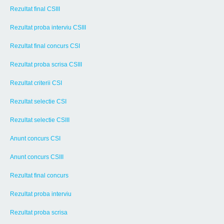
Rezultat final CSIII
Rezultat proba interviu CSIII
Rezultat final concurs CSI
Rezultat proba scrisa CSIII
Rezultat criterii CSI
Rezultat selectie CSI
Rezultat selectie CSIII
Anunt concurs CSI
Anunt concurs CSIII
Rezultat final concurs
Rezultat proba interviu
Rezultat proba scrisa