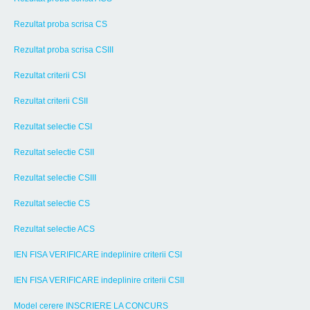
Rezultat proba scrisa CS
Rezultat proba scrisa CSIII
Rezultat criterii CSI
Rezultat criterii CSII
Rezultat selectie CSI
Rezultat selectie CSII
Rezultat selectie CSIII
Rezultat selectie CS
Rezultat selectie ACS
IEN FISA VERIFICARE indeplinire criterii CSI
IEN FISA VERIFICARE indeplinire criterii CSII
Model cerere INSCRIERE LA CONCURS