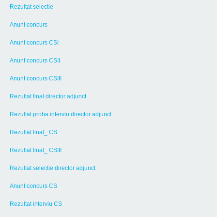
Rezultat selectie
Anunt concurs
Anunt concurs CSI
Anunt concurs CSII
Anunt concurs CSIII
Rezultat final director adjunct
Rezultat proba interviu director adjunct
Rezultat final_ CS
Rezultat final_ CSIII
Rezultat selectie director adjunct
Anunt concurs CS
Rezultat interviu CS