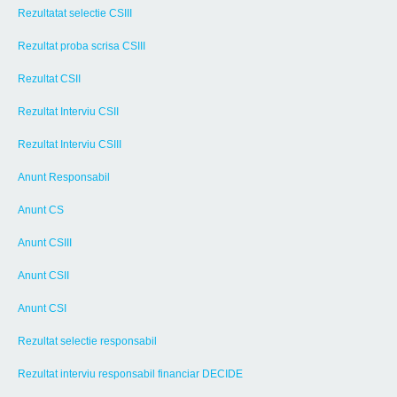
Rezultatat selectie CSIII
Rezultat proba scrisa CSIII
Rezultat CSII
Rezultat Interviu CSII
Rezultat Interviu CSIII
Anunt Responsabil
Anunt CS
Anunt CSIII
Anunt CSII
Anunt CSI
Rezultat selectie responsabil
Rezultat interviu responsabil financiar DECIDE