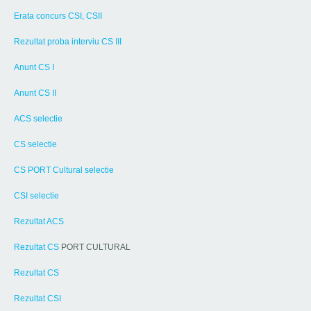
Erata concurs CSI, CSII
Rezultat proba interviu CS III
Anunt CS I
Anunt CS II
ACS selectie
CS selectie
CS PORT Cultural selectie
CSI selectie
Rezultat ACS
Rezultat CS
PORT CULTURAL
Rezultat CS
Rezultat CSI