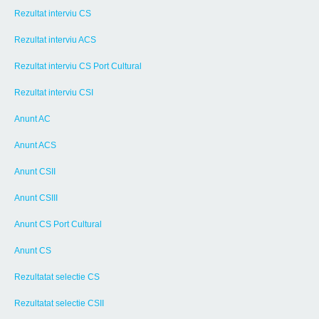
Rezultat interviu CS
Rezultat interviu ACS
Rezultat interviu CS Port Cultural
Rezultat interviu CSI
Anunt AC
Anunt ACS
Anunt CSII
Anunt CSIII
Anunt CS Port Cultural
Anunt CS
Rezultatat selectie CS
Rezultatat selectie CSII